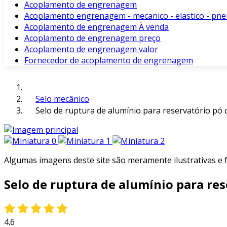
Acoplamento de engrenagem
Acoplamento engrenagem - mecanico - elastico - pne
Acoplamento de engrenagem À venda
Acoplamento de engrenagem preço
Acoplamento de engrenagem valor
Fornecedor de acoplamento de engrenagem
Selo mecânico
Selo de ruptura de alumínio para reservatório pó 
Algumas imagens deste site são meramente ilustrativas e
Selo de ruptura de alumínio para re
4.6