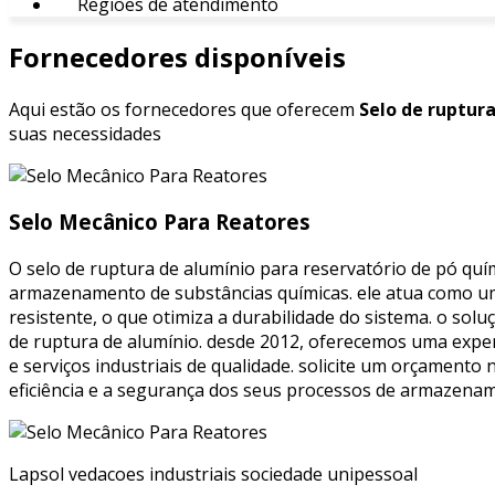
Regiões de atendimento
Fornecedores disponíveis
Aqui estão os fornecedores que oferecem
Selo de ruptura
suas necessidades
Selo Mecânico Para Reatores
O selo de ruptura de alumínio para reservatório de pó qu
armazenamento de substâncias químicas. ele atua como um 
resistente, o que otimiza a durabilidade do sistema. o sol
de ruptura de alumínio. desde 2012, oferecemos uma exper
e serviços industriais de qualidade. solicite um orçamento
eficiência e a segurança dos seus processos de armazena
Lapsol vedacoes industriais sociedade unipessoal