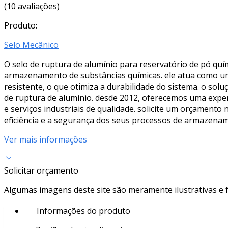
(10 avaliações)
Produto:
Selo Mecânico
O selo de ruptura de alumínio para reservatório de pó qu
armazenamento de substâncias químicas. ele atua como um 
resistente, o que otimiza a durabilidade do sistema. o sol
de ruptura de alumínio. desde 2012, oferecemos uma exper
e serviços industriais de qualidade. solicite um orçamento
eficiência e a segurança dos seus processos de armazena
Ver mais informações
Solicitar orçamento
Algumas imagens deste site são meramente ilustrativas e
Informações do produto