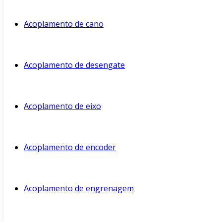
Acoplamento de cano
Acoplamento de desengate
Acoplamento de eixo
Acoplamento de encoder
Acoplamento de engrenagem