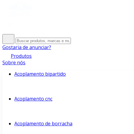
Gostaria de anunciar?
Produtos
Sobre nós
Acoplamento bipartido
Acoplamento cnc
Acoplamento de borracha