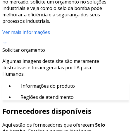
no mercado. solicite um orçamento no soluções
industriais e veja como o selo da bomba pode
melhorar a eficiência e a segurança dos seus
processos industriais.
Ver mais informações
Solicitar orçamento
Algumas imagens deste site são meramente
ilustrativas e foram geradas por I.A para
Humanos.
Informações do produto
Regiões de atendimento
Fornecedores disponíveis
Aqui estão os fornecedores que oferecem
Selo