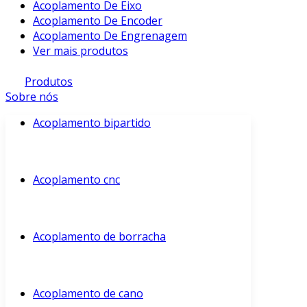
Acoplamento De Eixo
Acoplamento De Encoder
Acoplamento De Engrenagem
Ver mais produtos
Produtos
Sobre nós
Acoplamento bipartido
Acoplamento cnc
Acoplamento de borracha
Acoplamento de cano