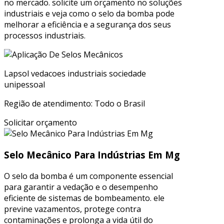
no mercado. solicite um orçamento no soluções
industriais e veja como o selo da bomba pode
melhorar a eficiência e a segurança dos seus
processos industriais.
Lapsol vedacoes industriais sociedade
unipessoal
Região de atendimento: Todo o Brasil
Solicitar orçamento
Selo Mecânico Para Indústrias Em Mg
O selo da bomba é um componente essencial
para garantir a vedação e o desempenho
eficiente de sistemas de bombeamento. ele
previne vazamentos, protege contra
contaminações e prolonga a vida útil do