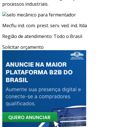
processos industriais.
Mecflu ind. com. prest. serv. ved. ind. ltda
Região de atendimento: Todo o Brasil
Solicitar orçamento