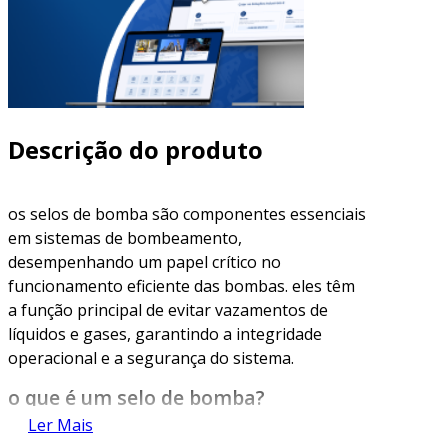
Descrição do produto
os selos de bomba são componentes essenciais
em sistemas de bombeamento,
desempenhando um papel crítico no
funcionamento eficiente das bombas. eles têm
a função principal de evitar vazamentos de
líquidos e gases, garantindo a integridade
operacional e a segurança do sistema.
o que é um selo de bomba?
Ler Mais
um selo de bomba é um dispositivo que veda a