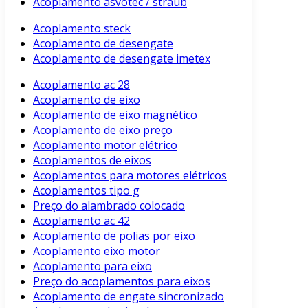
Acoplamento asvotec / straub
Acoplamento steck
Acoplamento de desengate
Acoplamento de desengate imetex
Acoplamento ac 28
Acoplamento de eixo
Acoplamento de eixo magnético
Acoplamento de eixo preço
Acoplamento motor elétrico
Acoplamentos de eixos
Acoplamentos para motores elétricos
Acoplamentos tipo g
Preço do alambrado colocado
Acoplamento ac 42
Acoplamento de polias por eixo
Acoplamento eixo motor
Acoplamento para eixo
Preço do acoplamentos para eixos
Acoplamento de engate sincronizado