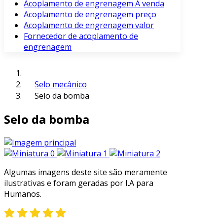
Acoplamento de engrenagem À venda
Acoplamento de engrenagem preço
Acoplamento de engrenagem valor
Fornecedor de acoplamento de
engrenagem
Selo mecânico
Selo da bomba
Selo da bomba
Algumas imagens deste site são meramente
ilustrativas e foram geradas por I.A para
Humanos.