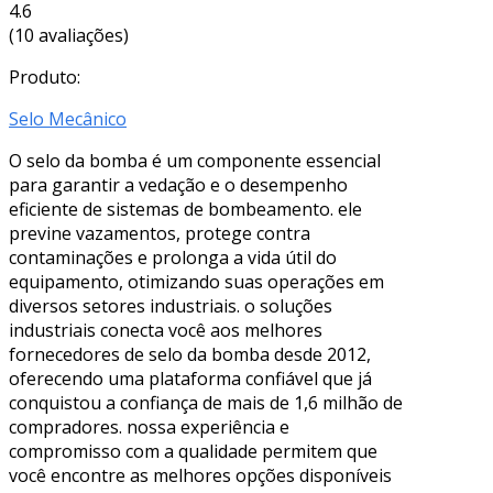
4.6
(10 avaliações)
Produto:
Selo Mecânico
O selo da bomba é um componente essencial
para garantir a vedação e o desempenho
eficiente de sistemas de bombeamento. ele
previne vazamentos, protege contra
contaminações e prolonga a vida útil do
equipamento, otimizando suas operações em
diversos setores industriais. o soluções
industriais conecta você aos melhores
fornecedores de selo da bomba desde 2012,
oferecendo uma plataforma confiável que já
conquistou a confiança de mais de 1,6 milhão de
compradores. nossa experiência e
compromisso com a qualidade permitem que
você encontre as melhores opções disponíveis