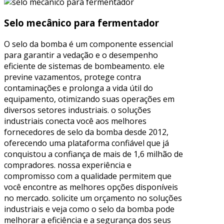
Selo mecânico para fermentador
O selo da bomba é um componente essencial
para garantir a vedação e o desempenho
eficiente de sistemas de bombeamento. ele
previne vazamentos, protege contra
contaminações e prolonga a vida útil do
equipamento, otimizando suas operações em
diversos setores industriais. o soluções
industriais conecta você aos melhores
fornecedores de selo da bomba desde 2012,
oferecendo uma plataforma confiável que já
conquistou a confiança de mais de 1,6 milhão de
compradores. nossa experiência e
compromisso com a qualidade permitem que
você encontre as melhores opções disponíveis
no mercado. solicite um orçamento no soluções
industriais e veja como o selo da bomba pode
melhorar a eficiência e a segurança dos seus