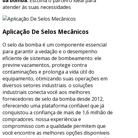
da bomba.
Escolha o parceiro ideal para
atender às suas necessidades
Aplicação De Selos Mecânicos
O selo da bomba é um componente essencial
para garantir a vedação e o desempenho
eficiente de sistemas de bombeamento. ele
previne vazamentos, protege contra
contaminações e prolonga a vida útil do
equipamento, otimizando suas operações em
diversos setores industriais. o soluções
industriais conecta você aos melhores
fornecedores de selo da bomba desde 2012,
oferecendo uma plataforma confiável que já
conquistou a confiança de mais de 1,6 milhão de
compradores. nossa experiência e
compromisso com a qualidade permitem que
você encontre as melhores opções disponíveis