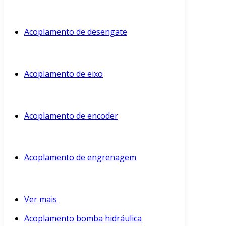
Acoplamento de desengate
Acoplamento de eixo
Acoplamento de encoder
Acoplamento de engrenagem
Ver mais
Acoplamento bomba hidráulica