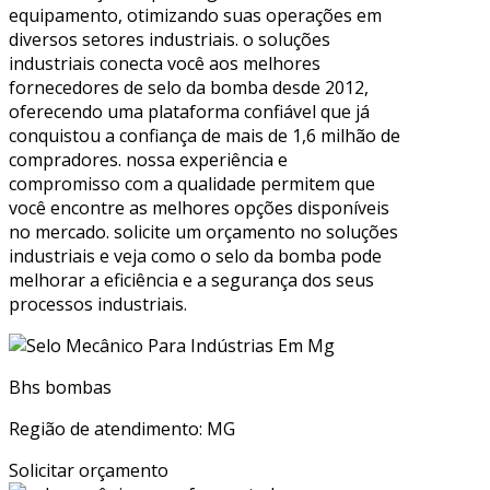
equipamento, otimizando suas operações em
diversos setores industriais. o soluções
industriais conecta você aos melhores
fornecedores de selo da bomba desde 2012,
oferecendo uma plataforma confiável que já
conquistou a confiança de mais de 1,6 milhão de
compradores. nossa experiência e
compromisso com a qualidade permitem que
você encontre as melhores opções disponíveis
no mercado. solicite um orçamento no soluções
industriais e veja como o selo da bomba pode
melhorar a eficiência e a segurança dos seus
processos industriais.
Bhs bombas
Região de atendimento: MG
Solicitar orçamento