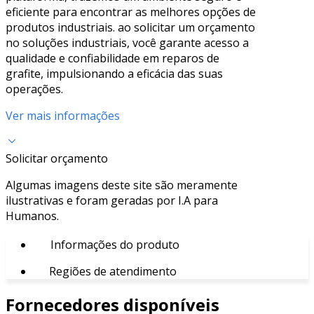
eficiente para encontrar as melhores opções de
produtos industriais. ao solicitar um orçamento
no soluções industriais, você garante acesso a
qualidade e confiabilidade em reparos de
grafite, impulsionando a eficácia das suas
operações.
Ver mais informações
Solicitar orçamento
Algumas imagens deste site são meramente
ilustrativas e foram geradas por I.A para
Humanos.
Informações do produto
Regiões de atendimento
Fornecedores disponíveis