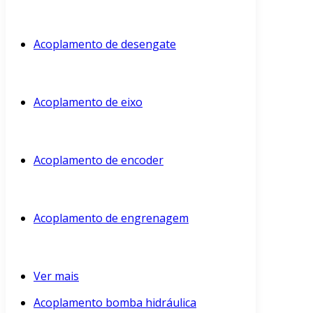
Acoplamento de desengate
Acoplamento de eixo
Acoplamento de encoder
Acoplamento de engrenagem
Ver mais
Acoplamento bomba hidráulica