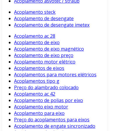
Acoplamento asvotec / straub
Acoplamento steck
Acoplamento de desengate
Acoplamento de desengate imetex
Acoplamento ac 28
Acoplamento de eixo
Acoplamento de eixo magnético
Acoplamento de eixo preço
Acoplamento motor elétrico
Acoplamentos de eixos
Acoplamentos para motores elétricos
Acoplamentos tipo g
Preço do alambrado colocado
Acoplamento ac 42
Acoplamento de polias por eixo
Acoplamento eixo motor
Acoplamento para eixo
Preço do acoplamentos para eixos
Acoplamento de engate sincronizado