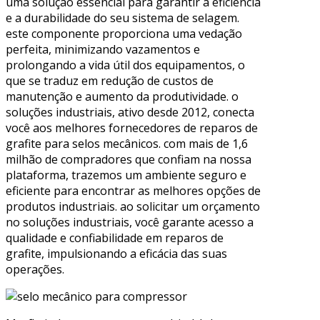
uma solução essencial para garantir a eficiência
e a durabilidade do seu sistema de selagem.
este componente proporciona uma vedação
perfeita, minimizando vazamentos e
prolongando a vida útil dos equipamentos, o
que se traduz em redução de custos de
manutenção e aumento da produtividade. o
soluções industriais, ativo desde 2012, conecta
você aos melhores fornecedores de reparos de
grafite para selos mecânicos. com mais de 1,6
milhão de compradores que confiam na nossa
plataforma, trazemos um ambiente seguro e
eficiente para encontrar as melhores opções de
produtos industriais. ao solicitar um orçamento
no soluções industriais, você garante acesso a
qualidade e confiabilidade em reparos de
grafite, impulsionando a eficácia das suas
operações.