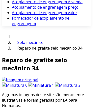
Acoplamento de engrenagem À venda
Acoplamento de engrenagem preço
Acoplamento de engrenagem valor
Fornecedor de acoplamento de
engrenagem
Selo mecânico
Reparo de grafite selo mecânico 34
Reparo de grafite selo
mecânico 34
Algumas imagens deste site são meramente
ilustrativas e foram geradas por I.A para
Humanos.