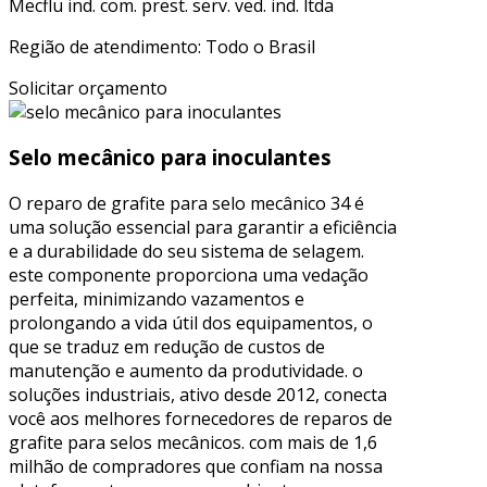
Mecflu ind. com. prest. serv. ved. ind. ltda
Região de atendimento: Todo o Brasil
Solicitar orçamento
Selo mecânico para inoculantes
O reparo de grafite para selo mecânico 34 é
uma solução essencial para garantir a eficiência
e a durabilidade do seu sistema de selagem.
este componente proporciona uma vedação
perfeita, minimizando vazamentos e
prolongando a vida útil dos equipamentos, o
que se traduz em redução de custos de
manutenção e aumento da produtividade. o
soluções industriais, ativo desde 2012, conecta
você aos melhores fornecedores de reparos de
grafite para selos mecânicos. com mais de 1,6
milhão de compradores que confiam na nossa