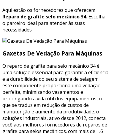
Aqui estão os fornecedores que oferecem
Reparo de grafite selo mecânico 34.
Escolha
o parceiro ideal para atender às suas
necessidades
Gaxetas De Vedação Para Máquinas
O reparo de grafite para selo mecânico 34 é
uma solução essencial para garantir a eficiência
e a durabilidade do seu sistema de selagem.
este componente proporciona uma vedação
perfeita, minimizando vazamentos e
prolongando a vida útil dos equipamentos, o
que se traduz em redução de custos de
manutenção e aumento da produtividade. o
soluções industriais, ativo desde 2012, conecta
você aos melhores fornecedores de reparos de
grafite para selos mecânicos. com mais de 1,6