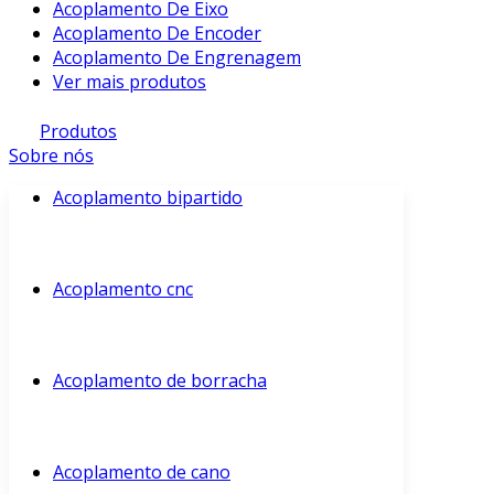
Acoplamento De Eixo
Acoplamento De Encoder
Acoplamento De Engrenagem
Ver mais produtos
Produtos
Sobre nós
Acoplamento bipartido
Acoplamento cnc
Acoplamento de borracha
Acoplamento de cano