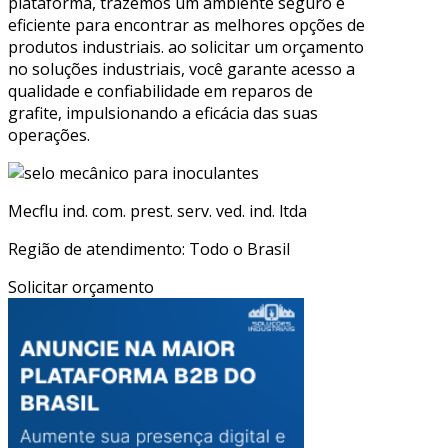
plataforma, trazemos um ambiente seguro e
eficiente para encontrar as melhores opções de
produtos industriais. ao solicitar um orçamento
no soluções industriais, você garante acesso a
qualidade e confiabilidade em reparos de
grafite, impulsionando a eficácia das suas
operações.
Mecflu ind. com. prest. serv. ved. ind. ltda
Região de atendimento: Todo o Brasil
Solicitar orçamento