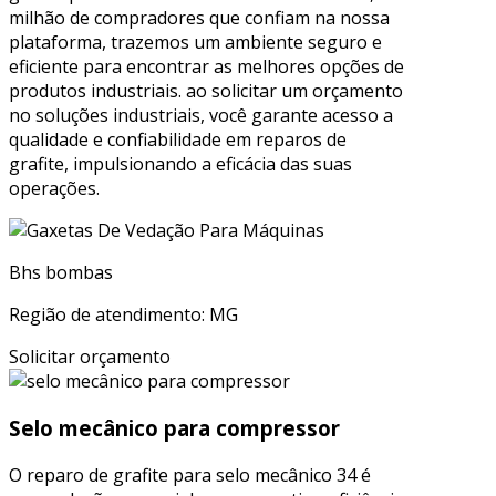
milhão de compradores que confiam na nossa
plataforma, trazemos um ambiente seguro e
eficiente para encontrar as melhores opções de
produtos industriais. ao solicitar um orçamento
no soluções industriais, você garante acesso a
qualidade e confiabilidade em reparos de
grafite, impulsionando a eficácia das suas
operações.
Bhs bombas
Região de atendimento: MG
Solicitar orçamento
Selo mecânico para compressor
O reparo de grafite para selo mecânico 34 é