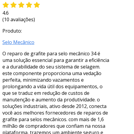
4.6
(10 avaliações)
Produto:
Selo Mecânico
O reparo de grafite para selo mecânico 34 é
uma solução essencial para garantir a eficiência
e a durabilidade do seu sistema de selagem.
este componente proporciona uma vedação
perfeita, minimizando vazamentos e
prolongando a vida útil dos equipamentos, o
que se traduz em redução de custos de
manutenção e aumento da produtividade. o
soluções industriais, ativo desde 2012, conecta
você aos melhores fornecedores de reparos de
grafite para selos mecânicos. com mais de 1,6
milhão de compradores que confiam na nossa
plataforma, trazemos um ambiente seguro e