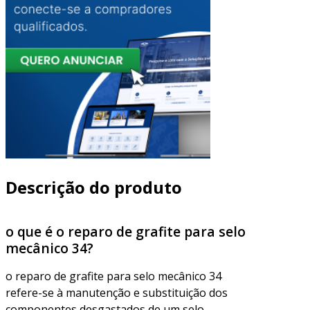
Descrição do produto
o que é o reparo de grafite para selo
mecânico 34?
o reparo de grafite para selo mecânico 34
refere-se à manutenção e substituição dos
componentes desgastados de um selo