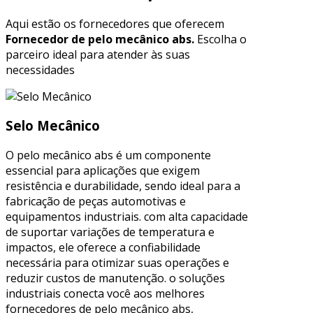
Aqui estão os fornecedores que oferecem
Fornecedor de pelo mecânico abs.
Escolha o
parceiro ideal para atender às suas
necessidades
Selo Mecânico
O pelo mecânico abs é um componente
essencial para aplicações que exigem
resistência e durabilidade, sendo ideal para a
fabricação de peças automotivas e
equipamentos industriais. com alta capacidade
de suportar variações de temperatura e
impactos, ele oferece a confiabilidade
necessária para otimizar suas operações e
reduzir custos de manutenção. o soluções
industriais conecta você aos melhores
fornecedores de pelo mecânico abs,