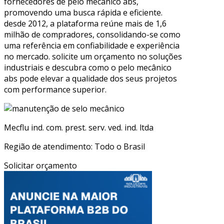
fornecedores de pelo mecânico abs,
promovendo uma busca rápida e eficiente.
desde 2012, a plataforma reúne mais de 1,6
milhão de compradores, consolidando-se como
uma referência em confiabilidade e experiência
no mercado. solicite um orçamento no soluções
industriais e descubra como o pelo mecânico
abs pode elevar a qualidade dos seus projetos
com performance superior.
Mecflu ind. com. prest. serv. ved. ind. ltda
Região de atendimento: Todo o Brasil
Solicitar orçamento