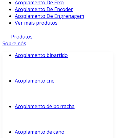
Acoplamento De Eixo
Acoplamento De Encoder
Acoplamento De Engrenagem
Ver mais produtos
Produtos
Sobre nós
Acoplamento bipartido
Acoplamento cnc
Acoplamento de borracha
Acoplamento de cano