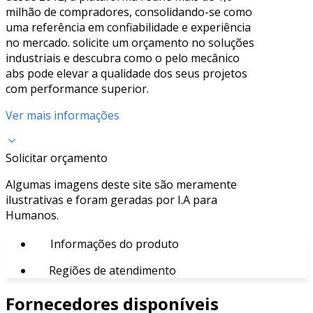
milhão de compradores, consolidando-se como
uma referência em confiabilidade e experiência
no mercado. solicite um orçamento no soluções
industriais e descubra como o pelo mecânico
abs pode elevar a qualidade dos seus projetos
com performance superior.
Ver mais informações
Solicitar orçamento
Algumas imagens deste site são meramente
ilustrativas e foram geradas por I.A para
Humanos.
Informações do produto
Regiões de atendimento
Fornecedores disponíveis