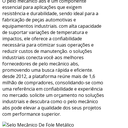
O pelo mecânico abs é um componente
essencial para aplicações que exigem
resistência e durabilidade, sendo ideal para a
fabricação de peças automotivas e
equipamentos industriais. com alta capacidade
de suportar variações de temperatura e
impactos, ele oferece a confiabilidade
necessária para otimizar suas operações e
reduzir custos de manutenção. o soluções
industriais conecta você aos melhores
fornecedores de pelo mecânico abs,
promovendo uma busca rápida e eficiente.
desde 2012, a plataforma reúne mais de 1,6
milhão de compradores, consolidando-se como
uma referência em confiabilidade e experiência
no mercado. solicite um orçamento no soluções
industriais e descubra como o pelo mecânico
abs pode elevar a qualidade dos seus projetos
com performance superior.