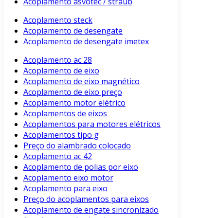
Acoplamento asvotec / straub
Acoplamento steck
Acoplamento de desengate
Acoplamento de desengate imetex
Acoplamento ac 28
Acoplamento de eixo
Acoplamento de eixo magnético
Acoplamento de eixo preço
Acoplamento motor elétrico
Acoplamentos de eixos
Acoplamentos para motores elétricos
Acoplamentos tipo g
Preço do alambrado colocado
Acoplamento ac 42
Acoplamento de polias por eixo
Acoplamento eixo motor
Acoplamento para eixo
Preço do acoplamentos para eixos
Acoplamento de engate sincronizado