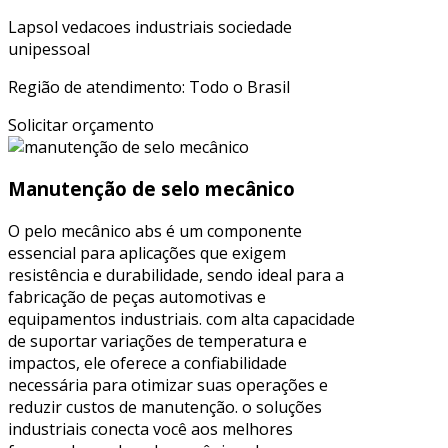
Lapsol vedacoes industriais sociedade
unipessoal
Região de atendimento: Todo o Brasil
Solicitar orçamento
Manutenção de selo mecânico
O pelo mecânico abs é um componente
essencial para aplicações que exigem
resistência e durabilidade, sendo ideal para a
fabricação de peças automotivas e
equipamentos industriais. com alta capacidade
de suportar variações de temperatura e
impactos, ele oferece a confiabilidade
necessária para otimizar suas operações e
reduzir custos de manutenção. o soluções
industriais conecta você aos melhores