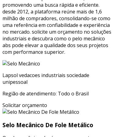
promovendo uma busca rápida e eficiente.
desde 2012, a plataforma reúne mais de 1,6
milhão de compradores, consolidando-se como
uma referência em confiabilidade e experiência
no mercado. solicite um orçamento no soluções
industriais e descubra como o pelo mecânico
abs pode elevar a qualidade dos seus projetos
com performance superior.
Lapsol vedacoes industriais sociedade
unipessoal
Região de atendimento: Todo o Brasil
Solicitar orçamento
Selo Mecânico De Fole Metálico