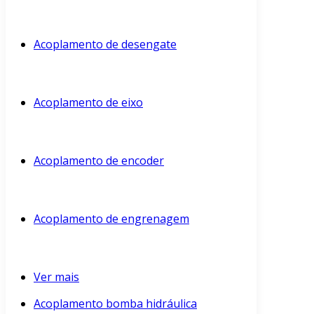
Acoplamento de desengate
Acoplamento de eixo
Acoplamento de encoder
Acoplamento de engrenagem
Ver mais
Acoplamento bomba hidráulica