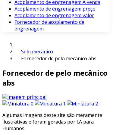
Acoplamento de engrenagem À venda
Acoplamento de engrenagem preço
Acoplamento de engrenagem valor
Fornecedor de acoplamento de
engrenagem
Selo mecânico
Fornecedor de pelo mecânico abs
Fornecedor de pelo mecânico
abs
Algumas imagens deste site são meramente
ilustrativas e foram geradas por I.A para
Humanos.