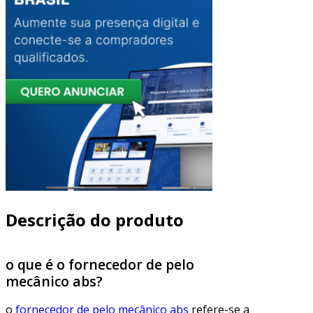
Descrição do produto
o que é o fornecedor de pelo
mecânico abs?
o
fornecedor de pelo mecânico abs
refere-se a