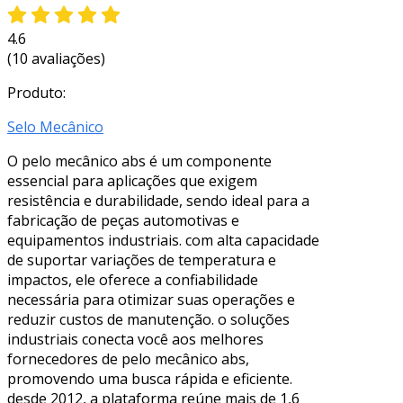
4.6
(10 avaliações)
Produto:
Selo Mecânico
O pelo mecânico abs é um componente
essencial para aplicações que exigem
resistência e durabilidade, sendo ideal para a
fabricação de peças automotivas e
equipamentos industriais. com alta capacidade
de suportar variações de temperatura e
impactos, ele oferece a confiabilidade
necessária para otimizar suas operações e
reduzir custos de manutenção. o soluções
industriais conecta você aos melhores
fornecedores de pelo mecânico abs,
promovendo uma busca rápida e eficiente.
desde 2012, a plataforma reúne mais de 1,6