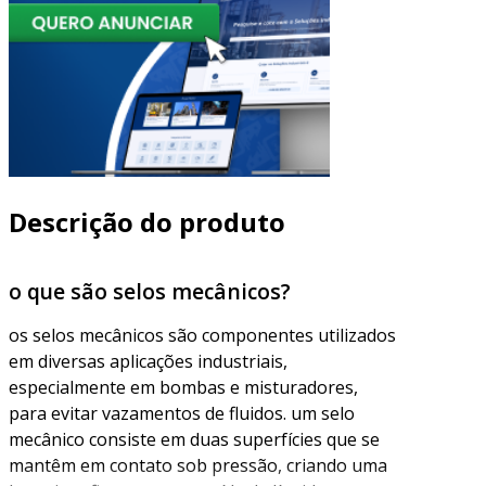
Descrição do produto
o que são selos mecânicos?
os selos mecânicos são componentes utilizados
em diversas aplicações industriais,
especialmente em bombas e misturadores,
para evitar vazamentos de fluidos. um selo
mecânico consiste em duas superfícies que se
mantêm em contato sob pressão, criando uma