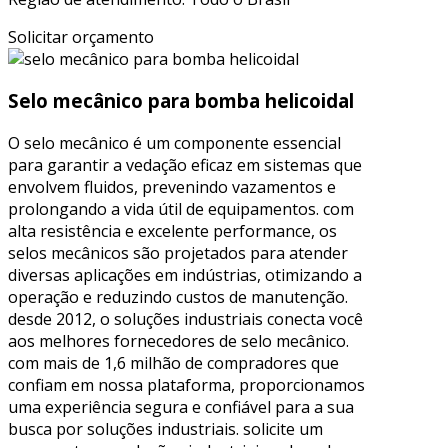
Solicitar orçamento
Selo mecânico para bomba helicoidal
O selo mecânico é um componente essencial
para garantir a vedação eficaz em sistemas que
envolvem fluidos, prevenindo vazamentos e
prolongando a vida útil de equipamentos. com
alta resistência e excelente performance, os
selos mecânicos são projetados para atender
diversas aplicações em indústrias, otimizando a
operação e reduzindo custos de manutenção.
desde 2012, o soluções industriais conecta você
aos melhores fornecedores de selo mecânico.
com mais de 1,6 milhão de compradores que
confiam em nossa plataforma, proporcionamos
uma experiência segura e confiável para a sua
busca por soluções industriais. solicite um