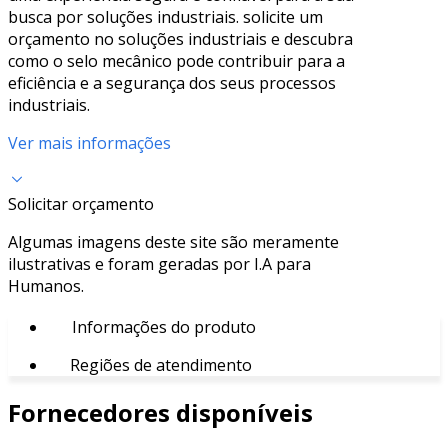
busca por soluções industriais. solicite um
orçamento no soluções industriais e descubra
como o selo mecânico pode contribuir para a
eficiência e a segurança dos seus processos
industriais.
Ver mais informações
Solicitar orçamento
Algumas imagens deste site são meramente
ilustrativas e foram geradas por I.A para
Humanos.
Informações do produto
Regiões de atendimento
Fornecedores disponíveis