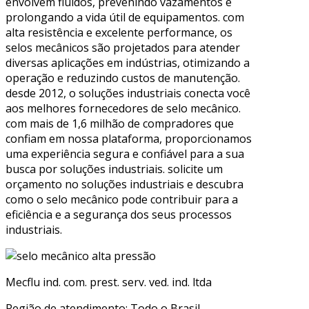
envolvem fluidos, prevenindo vazamentos e
prolongando a vida útil de equipamentos. com
alta resistência e excelente performance, os
selos mecânicos são projetados para atender
diversas aplicações em indústrias, otimizando a
operação e reduzindo custos de manutenção.
desde 2012, o soluções industriais conecta você
aos melhores fornecedores de selo mecânico.
com mais de 1,6 milhão de compradores que
confiam em nossa plataforma, proporcionamos
uma experiência segura e confiável para a sua
busca por soluções industriais. solicite um
orçamento no soluções industriais e descubra
como o selo mecânico pode contribuir para a
eficiência e a segurança dos seus processos
industriais.
Mecflu ind. com. prest. serv. ved. ind. ltda
Região de atendimento: Todo o Brasil