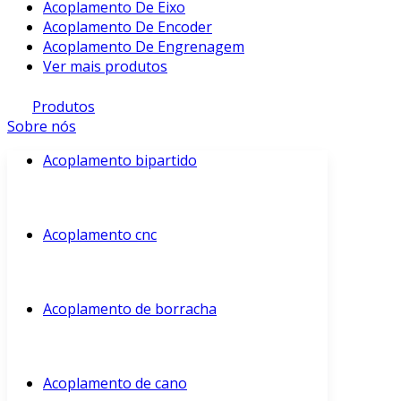
Acoplamento De Eixo
Acoplamento De Encoder
Acoplamento De Engrenagem
Ver mais produtos
Produtos
Sobre nós
Acoplamento bipartido
Acoplamento cnc
Acoplamento de borracha
Acoplamento de cano