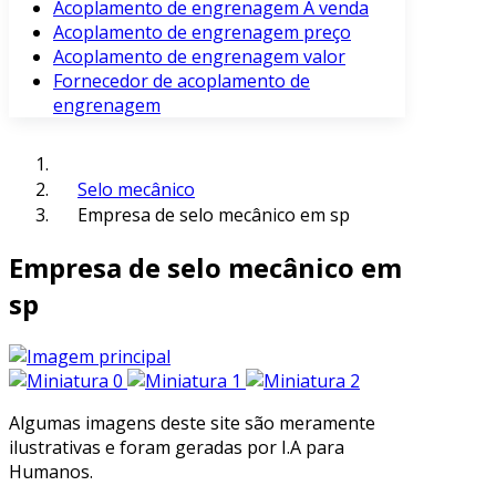
Acoplamento de engrenagem À venda
Acoplamento de engrenagem preço
Acoplamento de engrenagem valor
Fornecedor de acoplamento de
engrenagem
Selo mecânico
Empresa de selo mecânico em sp
Empresa de selo mecânico em
sp
Algumas imagens deste site são meramente
ilustrativas e foram geradas por I.A para
Humanos.