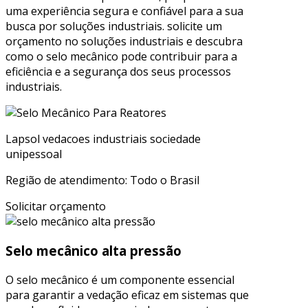
uma experiência segura e confiável para a sua
busca por soluções industriais. solicite um
orçamento no soluções industriais e descubra
como o selo mecânico pode contribuir para a
eficiência e a segurança dos seus processos
industriais.
Lapsol vedacoes industriais sociedade
unipessoal
Região de atendimento: Todo o Brasil
Solicitar orçamento
Selo mecânico alta pressão
O selo mecânico é um componente essencial
para garantir a vedação eficaz em sistemas que