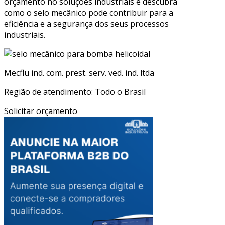
orçamento no soluções industriais e descubra
como o selo mecânico pode contribuir para a
eficiência e a segurança dos seus processos
industriais.
Mecflu ind. com. prest. serv. ved. ind. ltda
Região de atendimento: Todo o Brasil
Solicitar orçamento