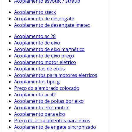
Acoplamento asvotec / straub
Acoplamento steck
Acoplamento de desengate
Acoplamento de desengate imetex
Acoplamento ac 28
Acoplamento de eixo
Acoplamento de eixo magnético
Acoplamento de eixo preço
Acoplamento motor elétrico
Acoplamentos de eixos
Acoplamentos para motores elétricos
Acoplamentos tipo g
Preço do alambrado colocado
Acoplamento ac 42
Acoplamento de polias por eixo
Acoplamento eixo motor
Acoplamento para eixo
Preço do acoplamentos para eixos
Acoplamento de engate sincronizado