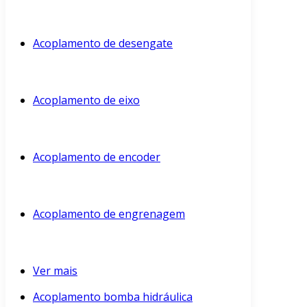
Acoplamento de desengate
Acoplamento de eixo
Acoplamento de encoder
Acoplamento de engrenagem
Ver mais
Acoplamento bomba hidráulica