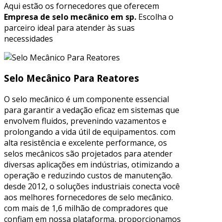
Aqui estão os fornecedores que oferecem
Empresa de selo mecânico em sp.
Escolha o
parceiro ideal para atender às suas
necessidades
Selo Mecânico Para Reatores
O selo mecânico é um componente essencial
para garantir a vedação eficaz em sistemas que
envolvem fluidos, prevenindo vazamentos e
prolongando a vida útil de equipamentos. com
alta resistência e excelente performance, os
selos mecânicos são projetados para atender
diversas aplicações em indústrias, otimizando a
operação e reduzindo custos de manutenção.
desde 2012, o soluções industriais conecta você
aos melhores fornecedores de selo mecânico.
com mais de 1,6 milhão de compradores que
confiam em nossa plataforma, proporcionamos