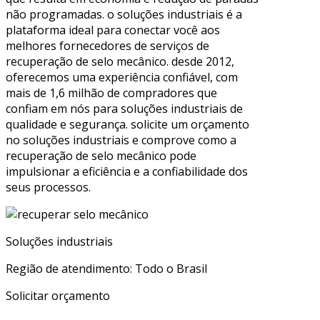
não programadas. o soluções industriais é a
plataforma ideal para conectar você aos
melhores fornecedores de serviços de
recuperação de selo mecânico. desde 2012,
oferecemos uma experiência confiável, com
mais de 1,6 milhão de compradores que
confiam em nós para soluções industriais de
qualidade e segurança. solicite um orçamento
no soluções industriais e comprove como a
recuperação de selo mecânico pode
impulsionar a eficiência e a confiabilidade dos
seus processos.
Soluções industriais
Região de atendimento: Todo o Brasil
Solicitar orçamento