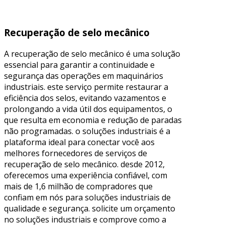
Recuperação de selo mecânico
A recuperação de selo mecânico é uma solução
essencial para garantir a continuidade e
segurança das operações em maquinários
industriais. este serviço permite restaurar a
eficiência dos selos, evitando vazamentos e
prolongando a vida útil dos equipamentos, o
que resulta em economia e redução de paradas
não programadas. o soluções industriais é a
plataforma ideal para conectar você aos
melhores fornecedores de serviços de
recuperação de selo mecânico. desde 2012,
oferecemos uma experiência confiável, com
mais de 1,6 milhão de compradores que
confiam em nós para soluções industriais de
qualidade e segurança. solicite um orçamento
no soluções industriais e comprove como a