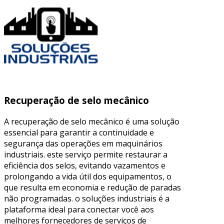
Recuperação de selo mecânico
A recuperação de selo mecânico é uma solução
essencial para garantir a continuidade e
segurança das operações em maquinários
industriais. este serviço permite restaurar a
eficiência dos selos, evitando vazamentos e
prolongando a vida útil dos equipamentos, o
que resulta em economia e redução de paradas
não programadas. o soluções industriais é a
plataforma ideal para conectar você aos
melhores fornecedores de serviços de