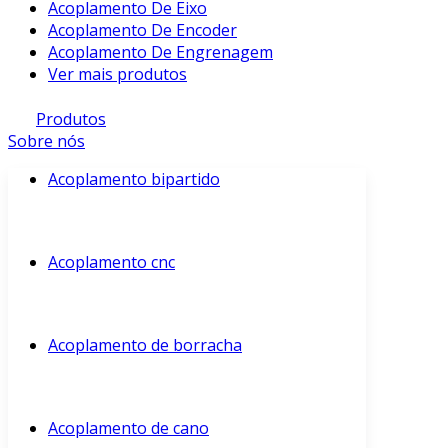
Acoplamento De Eixo
Acoplamento De Encoder
Acoplamento De Engrenagem
Ver mais produtos
Produtos
Sobre nós
Acoplamento bipartido
Acoplamento cnc
Acoplamento de borracha
Acoplamento de cano