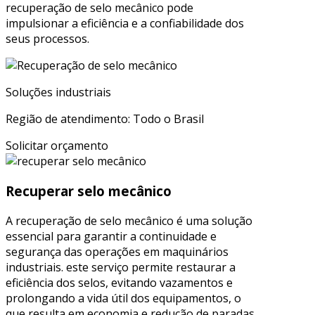
recuperação de selo mecânico pode
impulsionar a eficiência e a confiabilidade dos
seus processos.
Soluções industriais
Região de atendimento: Todo o Brasil
Solicitar orçamento
Recuperar selo mecânico
A recuperação de selo mecânico é uma solução
essencial para garantir a continuidade e
segurança das operações em maquinários
industriais. este serviço permite restaurar a
eficiência dos selos, evitando vazamentos e
prolongando a vida útil dos equipamentos, o
que resulta em economia e redução de paradas