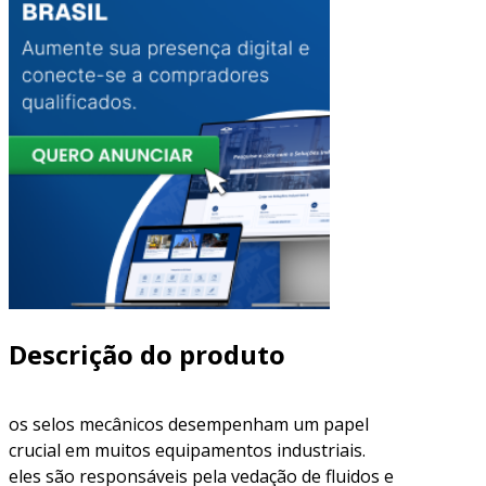
Descrição do produto
os selos mecânicos desempenham um papel
crucial em muitos equipamentos industriais.
eles são responsáveis pela vedação de fluidos e