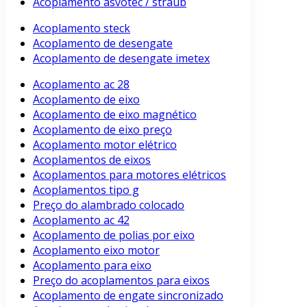
Acoplamento asvotec / straub
Acoplamento steck
Acoplamento de desengate
Acoplamento de desengate imetex
Acoplamento ac 28
Acoplamento de eixo
Acoplamento de eixo magnético
Acoplamento de eixo preço
Acoplamento motor elétrico
Acoplamentos de eixos
Acoplamentos para motores elétricos
Acoplamentos tipo g
Preço do alambrado colocado
Acoplamento ac 42
Acoplamento de polias por eixo
Acoplamento eixo motor
Acoplamento para eixo
Preço do acoplamentos para eixos
Acoplamento de engate sincronizado