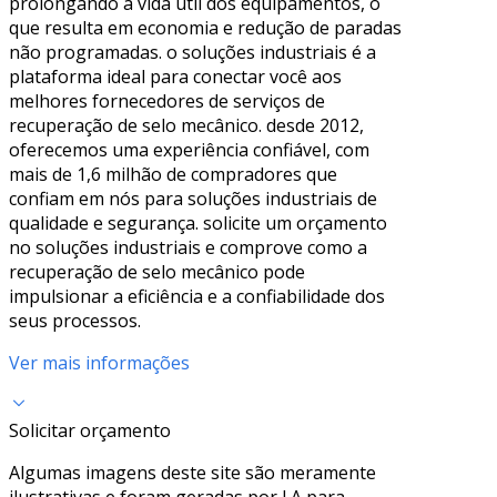
prolongando a vida útil dos equipamentos, o
que resulta em economia e redução de paradas
não programadas. o soluções industriais é a
plataforma ideal para conectar você aos
melhores fornecedores de serviços de
recuperação de selo mecânico. desde 2012,
oferecemos uma experiência confiável, com
mais de 1,6 milhão de compradores que
confiam em nós para soluções industriais de
qualidade e segurança. solicite um orçamento
no soluções industriais e comprove como a
recuperação de selo mecânico pode
impulsionar a eficiência e a confiabilidade dos
seus processos.
Ver mais informações
Solicitar orçamento
Algumas imagens deste site são meramente
ilustrativas e foram geradas por I.A para