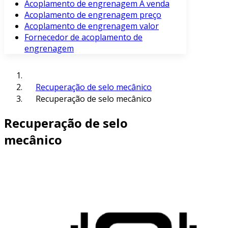
Acoplamento de engrenagem À venda
Acoplamento de engrenagem preço
Acoplamento de engrenagem valor
Fornecedor de acoplamento de
engrenagem
Recuperação de selo mecânico
Recuperação de selo mecânico
Recuperação de selo
mecânico