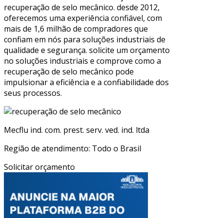
recuperação de selo mecânico. desde 2012,
oferecemos uma experiência confiável, com
mais de 1,6 milhão de compradores que
confiam em nós para soluções industriais de
qualidade e segurança. solicite um orçamento
no soluções industriais e comprove como a
recuperação de selo mecânico pode
impulsionar a eficiência e a confiabilidade dos
seus processos.
Mecflu ind. com. prest. serv. ved. ind. ltda
Região de atendimento: Todo o Brasil
Solicitar orçamento