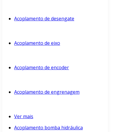
Acoplamento de desengate
Acoplamento de eixo
Acoplamento de encoder
Acoplamento de engrenagem
Ver mais
Acoplamento bomba hidráulica