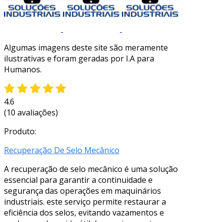
Algumas imagens deste site são meramente
ilustrativas e foram geradas por I.A para
Humanos.
4.6
(10 avaliações)
Produto:
Recuperação De Selo Mecânico
A recuperação de selo mecânico é uma solução
essencial para garantir a continuidade e
segurança das operações em maquinários
industriais. este serviço permite restaurar a
eficiência dos selos, evitando vazamentos e