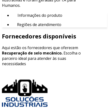
Humanos.
Informações do produto
Regiões de atendimento
Fornecedores disponíveis
Aqui estão os fornecedores que oferecem
Recuperação de selo mecânico.
Escolha o
parceiro ideal para atender às suas
necessidades