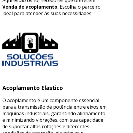
Aqui estão os fornecedores que oferecem
Venda de acoplamento.
Escolha o parceiro
ideal para atender às suas necessidades
Acoplamento Elastico
O acoplamento é um componente essencial
para a transmissão de potência entre eixos em
máquinas industriais, garantindo alinhamento
e minimizando vibrações. com sua capacidade
de suportar altas rotações e diferentes