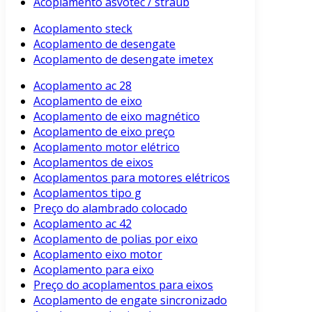
Acoplamento asvotec / straub
Acoplamento steck
Acoplamento de desengate
Acoplamento de desengate imetex
Acoplamento ac 28
Acoplamento de eixo
Acoplamento de eixo magnético
Acoplamento de eixo preço
Acoplamento motor elétrico
Acoplamentos de eixos
Acoplamentos para motores elétricos
Acoplamentos tipo g
Preço do alambrado colocado
Acoplamento ac 42
Acoplamento de polias por eixo
Acoplamento eixo motor
Acoplamento para eixo
Preço do acoplamentos para eixos
Acoplamento de engate sincronizado