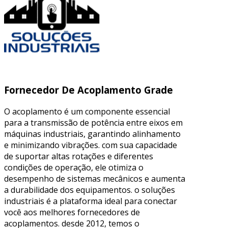
Fornecedor De Acoplamento Grade
O acoplamento é um componente essencial
para a transmissão de potência entre eixos em
máquinas industriais, garantindo alinhamento
e minimizando vibrações. com sua capacidade
de suportar altas rotações e diferentes
condições de operação, ele otimiza o
desempenho de sistemas mecânicos e aumenta
a durabilidade dos equipamentos. o soluções
industriais é a plataforma ideal para conectar
você aos melhores fornecedores de
acoplamentos. desde 2012, temos o