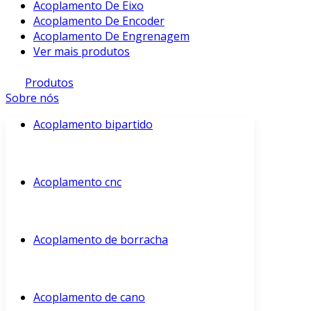
Acoplamento De Eixo
Acoplamento De Encoder
Acoplamento De Engrenagem
Ver mais produtos
Produtos
Sobre nós
Acoplamento bipartido
Acoplamento cnc
Acoplamento de borracha
Acoplamento de cano