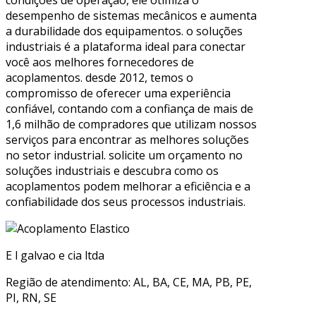
condições de operação, ele otimiza o
desempenho de sistemas mecânicos e aumenta
a durabilidade dos equipamentos. o soluções
industriais é a plataforma ideal para conectar
você aos melhores fornecedores de
acoplamentos. desde 2012, temos o
compromisso de oferecer uma experiência
confiável, contando com a confiança de mais de
1,6 milhão de compradores que utilizam nossos
serviços para encontrar as melhores soluções
no setor industrial. solicite um orçamento no
soluções industriais e descubra como os
acoplamentos podem melhorar a eficiência e a
confiabilidade dos seus processos industriais.
E l galvao e cia ltda
Região de atendimento: AL, BA, CE, MA, PB, PE,
PI, RN, SE