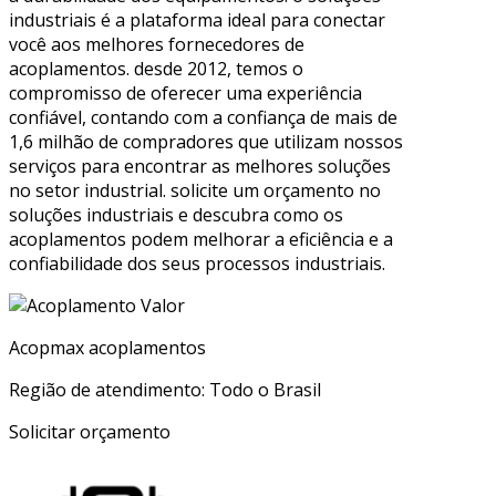
industriais é a plataforma ideal para conectar
você aos melhores fornecedores de
acoplamentos. desde 2012, temos o
compromisso de oferecer uma experiência
confiável, contando com a confiança de mais de
1,6 milhão de compradores que utilizam nossos
serviços para encontrar as melhores soluções
no setor industrial. solicite um orçamento no
soluções industriais e descubra como os
acoplamentos podem melhorar a eficiência e a
confiabilidade dos seus processos industriais.
Acopmax acoplamentos
Região de atendimento: Todo o Brasil
Solicitar orçamento