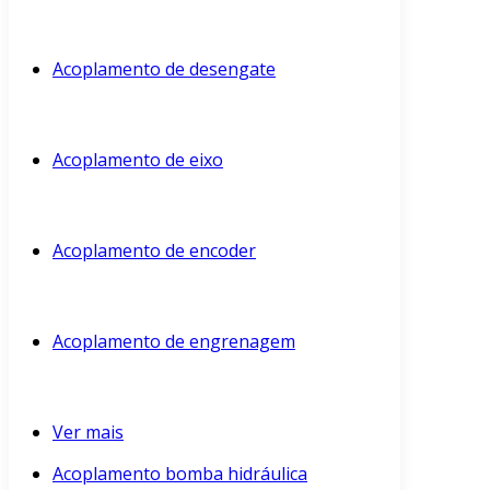
Acoplamento de desengate
Acoplamento de eixo
Acoplamento de encoder
Acoplamento de engrenagem
Ver mais
Acoplamento bomba hidráulica