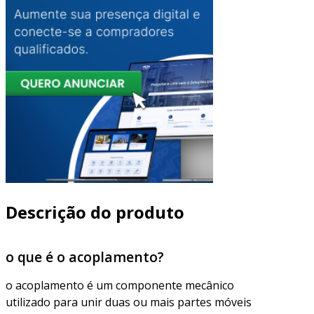
Descrição do produto
o que é o acoplamento?
o acoplamento é um componente mecânico
utilizado para unir duas ou mais partes móveis