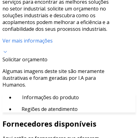
serviços para encontrar as melhores soluções
no setor industrial. solicite um orçamento no
soluções industriais e descubra como os
acoplamentos podem melhorar a eficiência e a
confiabilidade dos seus processos industriais.
Ver mais informações
Solicitar orçamento
Algumas imagens deste site são meramente
ilustrativas e foram geradas por I.A para
Humanos.
Informações do produto
Regiões de atendimento
Fornecedores disponíveis