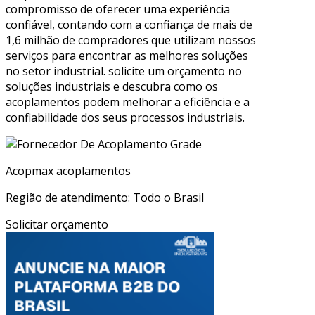
compromisso de oferecer uma experiência
confiável, contando com a confiança de mais de
1,6 milhão de compradores que utilizam nossos
serviços para encontrar as melhores soluções
no setor industrial. solicite um orçamento no
soluções industriais e descubra como os
acoplamentos podem melhorar a eficiência e a
confiabilidade dos seus processos industriais.
Acopmax acoplamentos
Região de atendimento: Todo o Brasil
Solicitar orçamento