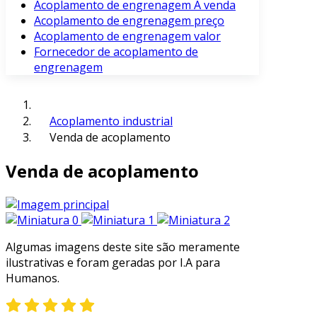
Acoplamento de engrenagem À venda
Acoplamento de engrenagem preço
Acoplamento de engrenagem valor
Fornecedor de acoplamento de
engrenagem
Acoplamento industrial
Venda de acoplamento
Venda de acoplamento
Algumas imagens deste site são meramente
ilustrativas e foram geradas por I.A para
Humanos.