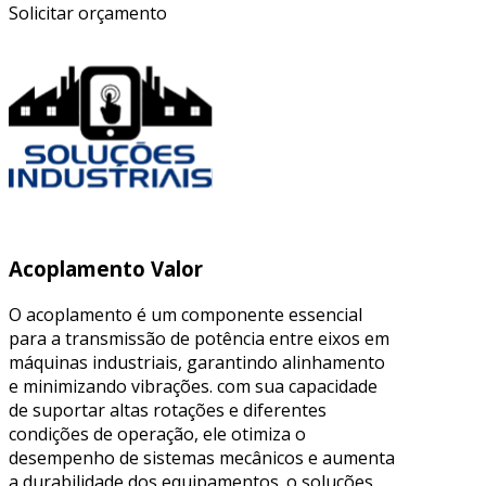
Solicitar orçamento
Acoplamento Valor
O acoplamento é um componente essencial
para a transmissão de potência entre eixos em
máquinas industriais, garantindo alinhamento
e minimizando vibrações. com sua capacidade
de suportar altas rotações e diferentes
condições de operação, ele otimiza o
desempenho de sistemas mecânicos e aumenta
a durabilidade dos equipamentos. o soluções