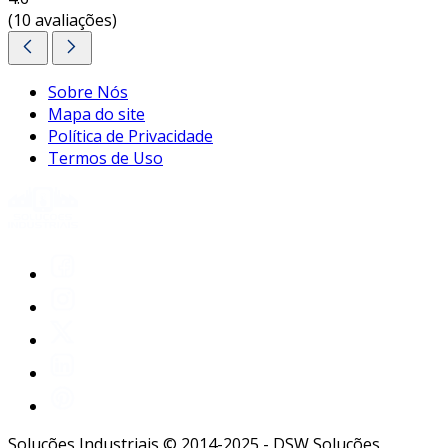
(10 avaliações)
Sobre Nós
Mapa do site
Política de Privacidade
Termos de Uso
Soluções Industriais © 2014-2025 - DSW Soluções