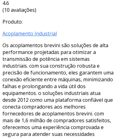
4.6
(10 avaliações)
Produto:
Acoplamento Industrial
Os acoplamentos brevini são soluções de alta
performance projetadas para otimizar a
transmissão de potência em sistemas
industriais. com sua construção robusta e
precisão de funcionamento, eles garantem uma
conexão eficiente entre máquinas, minimizando
falhas e prolongando a vida útil dos
equipamentos. o soluções industriais atua
desde 2012 como uma plataforma confiável que
conecta compradores aos melhores
fornecedores de acoplamentos brevini. com
mais de 1,6 milhão de compradores satisfeitos,
oferecemos uma experiência comprovada e
segura para atender suas necessidades