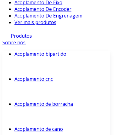
Acoplamento De Eixo
Acoplamento De Encoder
Acoplamento De Engrenagem
Ver mais produtos
Produtos
Sobre nós
Acoplamento bipartido
Acoplamento cnc
Acoplamento de borracha
Acoplamento de cano