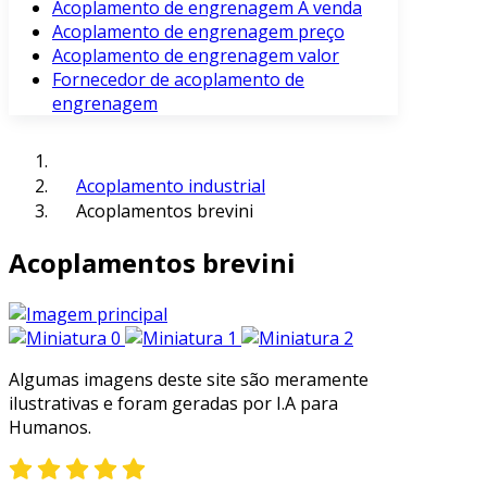
Acoplamento de engrenagem À venda
Acoplamento de engrenagem preço
Acoplamento de engrenagem valor
Fornecedor de acoplamento de
engrenagem
Acoplamento industrial
Acoplamentos brevini
Acoplamentos brevini
Algumas imagens deste site são meramente
ilustrativas e foram geradas por I.A para
Humanos.