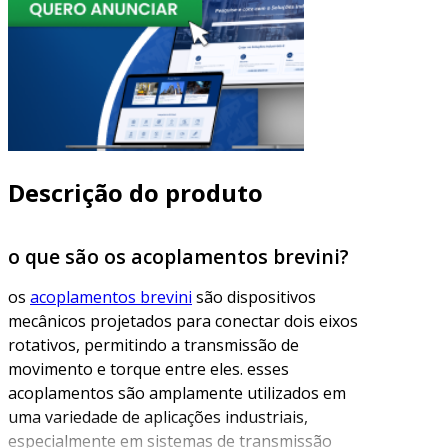
Descrição do produto
o que são os acoplamentos brevini?
os
acoplamentos brevini
são dispositivos
mecânicos projetados para conectar dois eixos
rotativos, permitindo a transmissão de
movimento e torque entre eles. esses
acoplamentos são amplamente utilizados em
uma variedade de aplicações industriais,
especialmente em sistemas de transmissão