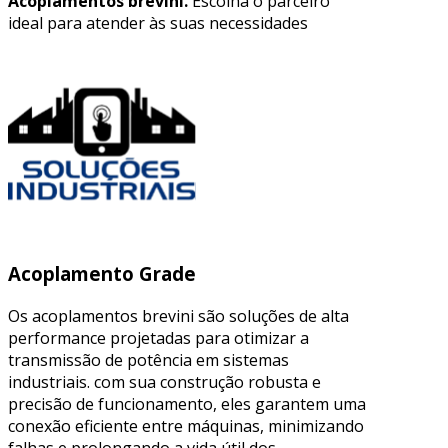
Acoplamentos brevini.
Escolha o parceiro
ideal para atender às suas necessidades
Acoplamento Grade
Os acoplamentos brevini são soluções de alta
performance projetadas para otimizar a
transmissão de potência em sistemas
industriais. com sua construção robusta e
precisão de funcionamento, eles garantem uma
conexão eficiente entre máquinas, minimizando