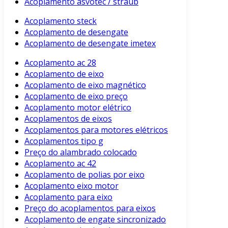
Acoplamento asvotec / straub
Acoplamento steck
Acoplamento de desengate
Acoplamento de desengate imetex
Acoplamento ac 28
Acoplamento de eixo
Acoplamento de eixo magnético
Acoplamento de eixo preço
Acoplamento motor elétrico
Acoplamentos de eixos
Acoplamentos para motores elétricos
Acoplamentos tipo g
Preço do alambrado colocado
Acoplamento ac 42
Acoplamento de polias por eixo
Acoplamento eixo motor
Acoplamento para eixo
Preço do acoplamentos para eixos
Acoplamento de engate sincronizado