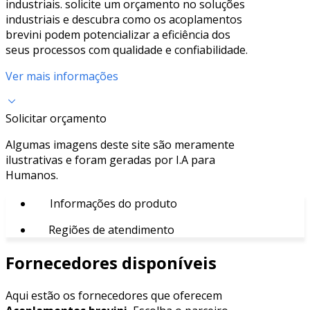
industriais. solicite um orçamento no soluções
industriais e descubra como os acoplamentos
brevini podem potencializar a eficiência dos
seus processos com qualidade e confiabilidade.
Ver mais informações
Solicitar orçamento
Algumas imagens deste site são meramente
ilustrativas e foram geradas por I.A para
Humanos.
Informações do produto
Regiões de atendimento
Fornecedores disponíveis
Aqui estão os fornecedores que oferecem