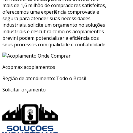
mais de 1,6 milhão de compradores satisfeitos,
oferecemos uma experiência comprovada e
segura para atender suas necessidades
industriais. solicite um orçamento no soluções
industriais e descubra como os acoplamentos
brevini podem potencializar a eficiência dos
seus processos com qualidade e confiabilidade.
Acopmax acoplamentos
Região de atendimento: Todo o Brasil
Solicitar orçamento