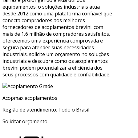
falhas e prolongando a vida útil dos
equipamentos. o soluções industriais atua
desde 2012 como uma plataforma confiável que
conecta compradores aos melhores
fornecedores de acoplamentos brevini. com
mais de 1,6 milhão de compradores satisfeitos,
oferecemos uma experiência comprovada e
segura para atender suas necessidades
industriais. solicite um orçamento no soluções
industriais e descubra como os acoplamentos
brevini podem potencializar a eficiência dos
seus processos com qualidade e confiabilidade.
Acopmax acoplamentos
Região de atendimento: Todo o Brasil
Solicitar orçamento