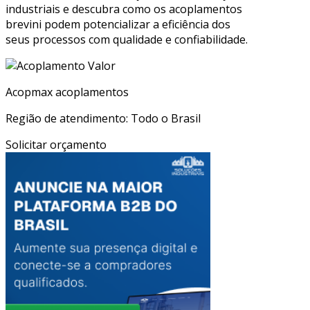
industriais e descubra como os acoplamentos
brevini podem potencializar a eficiência dos
seus processos com qualidade e confiabilidade.
Acopmax acoplamentos
Região de atendimento: Todo o Brasil
Solicitar orçamento