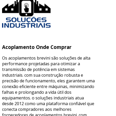
Acoplamento Onde Comprar
Os acoplamentos brevini são soluções de alta
performance projetadas para otimizar a
transmissão de potência em sistemas
industriais. com sua construção robusta e
precisão de funcionamento, eles garantem uma
conexão eficiente entre máquinas, minimizando
falhas e prolongando a vida útil dos
equipamentos. o soluções industriais atua
desde 2012 como uma plataforma confiável que
conecta compradores aos melhores
fornecedores de acoplamentos brevini. com