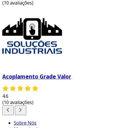
(10 avaliações)
Acoplamento Grade Valor
4.6
(10 avaliações)
Sobre Nós