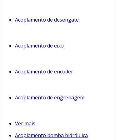
Acoplamento de desengate
Acoplamento de eixo
Acoplamento de encoder
Acoplamento de engrenagem
Ver mais
Acoplamento bomba hidráulica