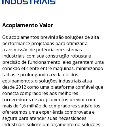
Acoplamento Valor
Os acoplamentos brevini são soluções de alta
performance projetadas para otimizar a
transmissão de potência em sistemas
industriais. com sua construção robusta e
precisão de funcionamento, eles garantem uma
conexão eficiente entre máquinas, minimizando
falhas e prolongando a vida útil dos
equipamentos. o soluções industriais atua
desde 2012 como uma plataforma confiável que
conecta compradores aos melhores
fornecedores de acoplamentos brevini. com
mais de 1,6 milhão de compradores satisfeitos,
oferecemos uma experiência comprovada e
segura para atender suas necessidades
industriais. solicite um orçamento no soluções