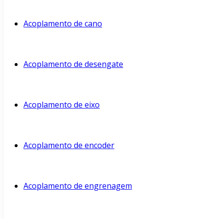
Acoplamento de cano
Acoplamento de desengate
Acoplamento de eixo
Acoplamento de encoder
Acoplamento de engrenagem