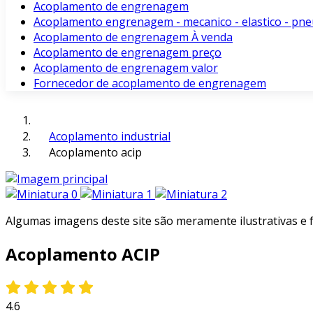
Acoplamento de engrenagem
Acoplamento engrenagem - mecanico - elastico - pne
Acoplamento de engrenagem À venda
Acoplamento de engrenagem preço
Acoplamento de engrenagem valor
Fornecedor de acoplamento de engrenagem
Acoplamento industrial
Acoplamento acip
Algumas imagens deste site são meramente ilustrativas e
Acoplamento ACIP
4.6