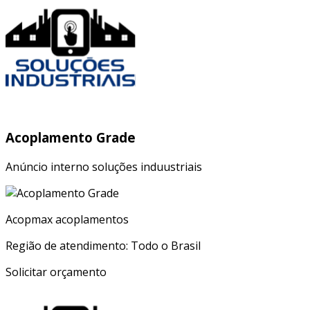
Acoplamento Grade
Anúncio interno soluções induustriais
Acopmax acoplamentos
Região de atendimento: Todo o Brasil
Solicitar orçamento