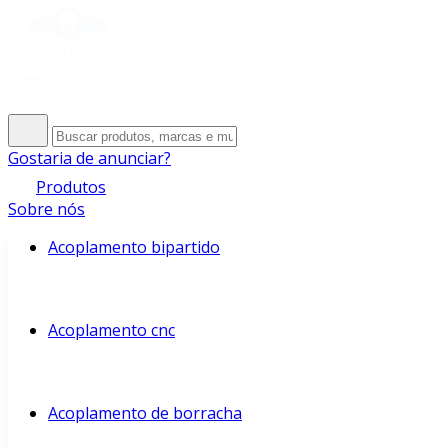
Gostaria de anunciar?
Produtos
Sobre nós
Acoplamento bipartido
Acoplamento cnc
Acoplamento de borracha