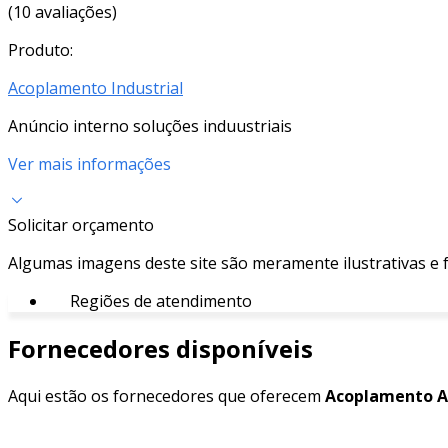
(10 avaliações)
Produto:
Acoplamento Industrial
Anúncio interno soluções induustriais
Ver mais informações
Solicitar orçamento
Algumas imagens deste site são meramente ilustrativas e
Regiões de atendimento
Fornecedores disponíveis
Aqui estão os fornecedores que oferecem
Acoplamento A