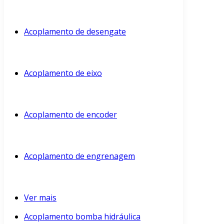
Acoplamento de desengate
Acoplamento de eixo
Acoplamento de encoder
Acoplamento de engrenagem
Ver mais
Acoplamento bomba hidráulica