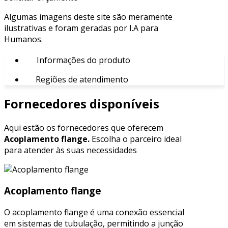
Algumas imagens deste site são meramente
ilustrativas e foram geradas por I.A para
Humanos.
Informações do produto
Regiões de atendimento
Fornecedores disponíveis
Aqui estão os fornecedores que oferecem
Acoplamento flange.
Escolha o parceiro ideal
para atender às suas necessidades
Acoplamento flange
O acoplamento flange é uma conexão essencial
em sistemas de tubulação, permitindo a junção