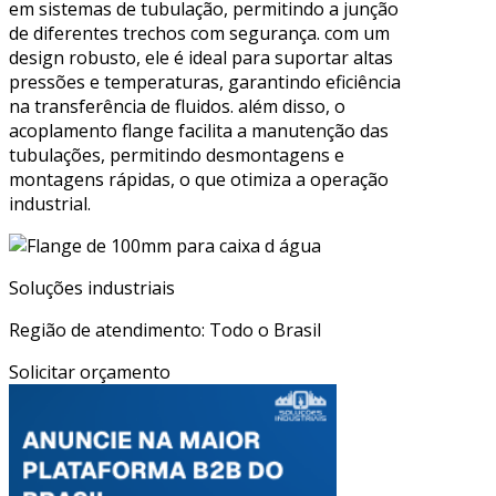
em sistemas de tubulação, permitindo a junção
de diferentes trechos com segurança. com um
design robusto, ele é ideal para suportar altas
pressões e temperaturas, garantindo eficiência
na transferência de fluidos. além disso, o
acoplamento flange facilita a manutenção das
tubulações, permitindo desmontagens e
montagens rápidas, o que otimiza a operação
industrial.
Soluções industriais
Região de atendimento: Todo o Brasil
Solicitar orçamento