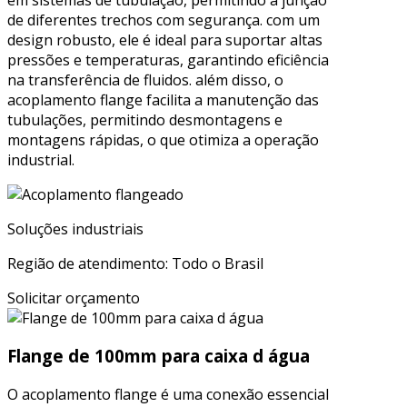
de diferentes trechos com segurança. com um
design robusto, ele é ideal para suportar altas
pressões e temperaturas, garantindo eficiência
na transferência de fluidos. além disso, o
acoplamento flange facilita a manutenção das
tubulações, permitindo desmontagens e
montagens rápidas, o que otimiza a operação
industrial.
Soluções industriais
Região de atendimento: Todo o Brasil
Solicitar orçamento
Flange de 100mm para caixa d água
O acoplamento flange é uma conexão essencial