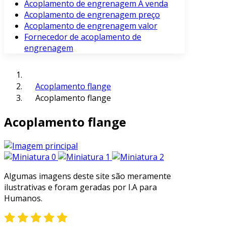
Acoplamento de engrenagem À venda
Acoplamento de engrenagem preço
Acoplamento de engrenagem valor
Fornecedor de acoplamento de
engrenagem
Acoplamento flange
Acoplamento flange
Acoplamento flange
Algumas imagens deste site são meramente
ilustrativas e foram geradas por I.A para
Humanos.