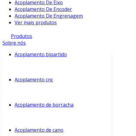
Acoplamento De Eixo
Acoplamento De Encoder
Acoplamento De Engrenagem
Ver mais produtos
Produtos
Sobre nós
Acoplamento bipartido
Acoplamento cnc
Acoplamento de borracha
Acoplamento de cano