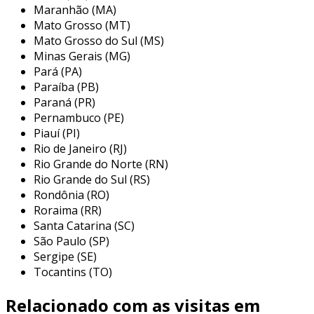
Maranhão (MA)
Mato Grosso (MT)
Mato Grosso do Sul (MS)
Minas Gerais (MG)
Pará (PA)
Paraíba (PB)
Paraná (PR)
Pernambuco (PE)
Piauí (PI)
Rio de Janeiro (RJ)
Rio Grande do Norte (RN)
Rio Grande do Sul (RS)
Rondônia (RO)
Roraima (RR)
Santa Catarina (SC)
São Paulo (SP)
Sergipe (SE)
Tocantins (TO)
Relacionado com as visitas em