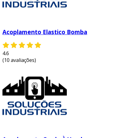
Acoplamento Elastico Bomba
4.6
(10 avaliações)