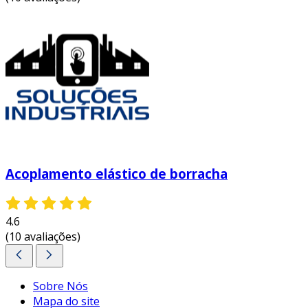
Acoplamento elástico de borracha
4.6
(10 avaliações)
Sobre Nós
Mapa do site