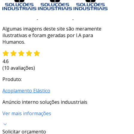
Algumas imagens deste site são meramente
ilustrativas e foram geradas por I.A para
Humanos.
4.6
(10 avaliações)
Produto:
Acoplamento Elástico
Anúncio interno soluções induustriais
Ver mais informações
Solicitar orçamento