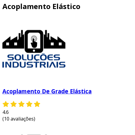
Acoplamento Elástico
Acoplamento De Grade Elástica
4.6
(10 avaliações)