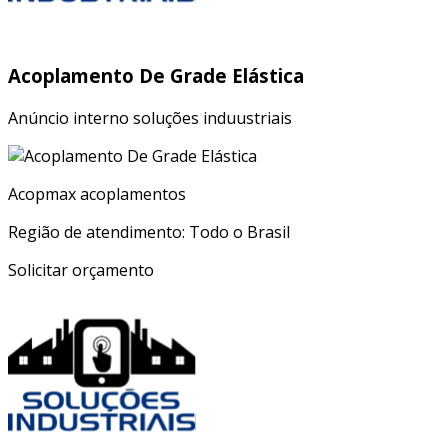
Acoplamento De Grade Elástica
Anúncio interno soluções induustriais
Acopmax acoplamentos
Região de atendimento: Todo o Brasil
Solicitar orçamento