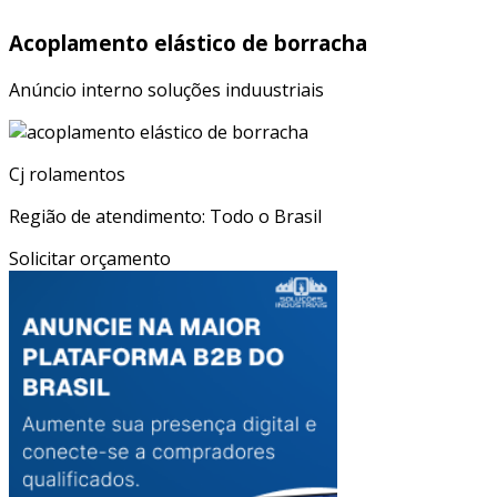
Acoplamento elástico de borracha
Anúncio interno soluções induustriais
Cj rolamentos
Região de atendimento: Todo o Brasil
Solicitar orçamento