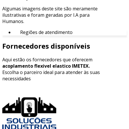
Algumas imagens deste site são meramente
ilustrativas e foram geradas por I.A para
Humanos.
Regiões de atendimento
Fornecedores disponíveis
Aqui estão os fornecedores que oferecem
acoplamento flexivel elastico IMETEX.
Escolha o parceiro ideal para atender às suas
necessidades