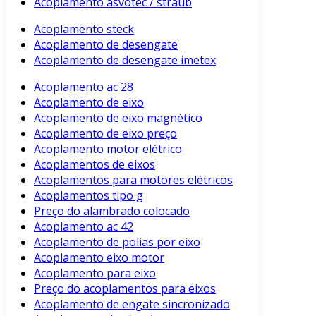
Acoplamento asvotec / straub
Acoplamento steck
Acoplamento de desengate
Acoplamento de desengate imetex
Acoplamento ac 28
Acoplamento de eixo
Acoplamento de eixo magnético
Acoplamento de eixo preço
Acoplamento motor elétrico
Acoplamentos de eixos
Acoplamentos para motores elétricos
Acoplamentos tipo g
Preço do alambrado colocado
Acoplamento ac 42
Acoplamento de polias por eixo
Acoplamento eixo motor
Acoplamento para eixo
Preço do acoplamentos para eixos
Acoplamento de engate sincronizado