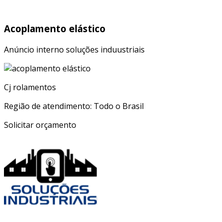
Acoplamento elástico
Anúncio interno soluções induustriais
Cj rolamentos
Região de atendimento: Todo o Brasil
Solicitar orçamento