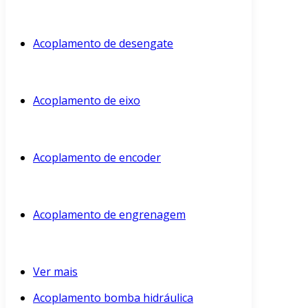
Acoplamento de desengate
Acoplamento de eixo
Acoplamento de encoder
Acoplamento de engrenagem
Ver mais
Acoplamento bomba hidráulica