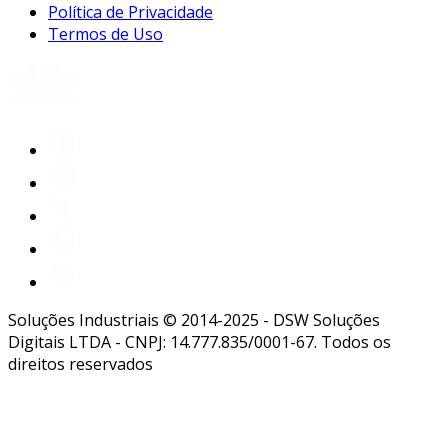
Política de Privacidade
Termos de Uso
Soluções Industriais © 2014-2025 - DSW Soluções
Digitais LTDA - CNPJ: 14.777.835/0001-67. Todos os
direitos reservados