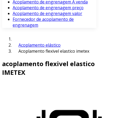
Acoplamento de engrenagem À venda
Acoplamento de engrenagem preço
Acoplamento de engrenagem valor
Fornecedor de acoplamento de
engrenagem
Acoplamento elástico
Acoplamento flexivel elastico imetex
acoplamento flexivel elastico
IMETEX