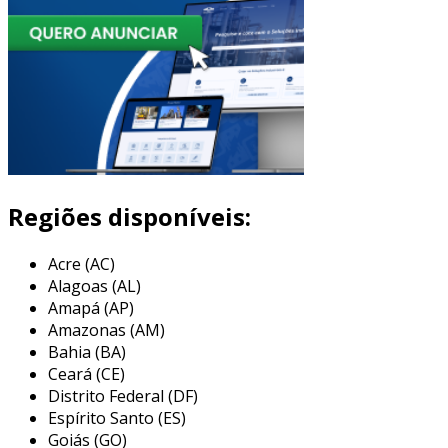
Regiões disponíveis:
Acre (AC)
Alagoas (AL)
Amapá (AP)
Amazonas (AM)
Bahia (BA)
Ceará (CE)
Distrito Federal (DF)
Espírito Santo (ES)
Goiás (GO)