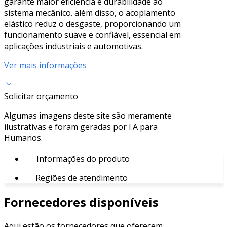
garante maior eficiência e durabilidade ao
sistema mecânico. além disso, o acoplamento
elástico reduz o desgaste, proporcionando um
funcionamento suave e confiável, essencial em
aplicações industriais e automotivas.
Ver mais informações
Solicitar orçamento
Algumas imagens deste site são meramente
ilustrativas e foram geradas por I.A para
Humanos.
Informações do produto
Regiões de atendimento
Fornecedores disponíveis
Aqui estão os fornecedores que oferecem