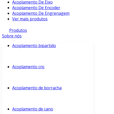
Acoplamento De Eixo
Acoplamento De Encoder
Acoplamento De Engrenagem
Ver mais produtos
Produtos
Sobre nós
Acoplamento bipartido
Acoplamento cnc
Acoplamento de borracha
Acoplamento de cano