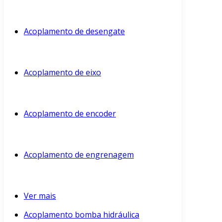
Acoplamento de desengate
Acoplamento de eixo
Acoplamento de encoder
Acoplamento de engrenagem
Ver mais
Acoplamento bomba hidráulica