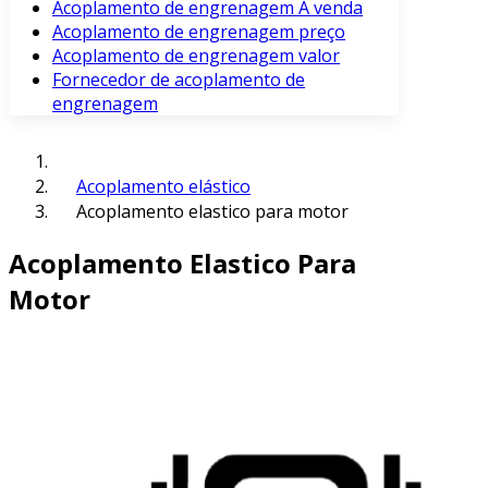
Acoplamento de engrenagem À venda
Acoplamento de engrenagem preço
Acoplamento de engrenagem valor
Fornecedor de acoplamento de
engrenagem
Acoplamento elástico
Acoplamento elastico para motor
Acoplamento Elastico Para
Motor