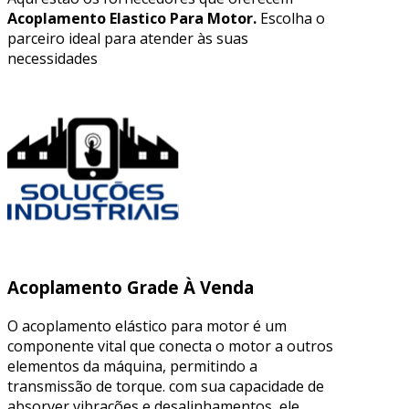
Acoplamento Elastico Para Motor.
Escolha o
parceiro ideal para atender às suas
necessidades
Acoplamento Grade À Venda
O acoplamento elástico para motor é um
componente vital que conecta o motor a outros
elementos da máquina, permitindo a
transmissão de torque. com sua capacidade de
absorver vibrações e desalinhamentos, ele