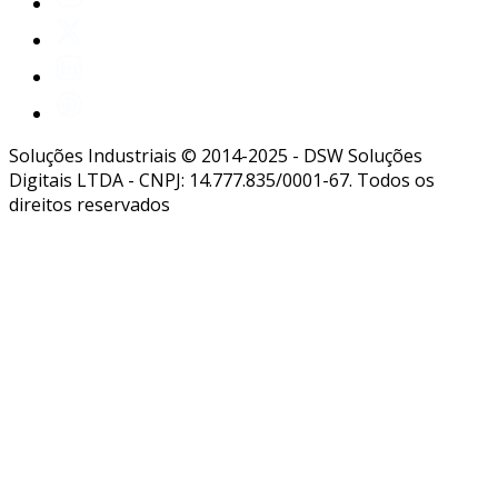
Soluções Industriais © 2014-2025 - DSW Soluções
Digitais LTDA - CNPJ: 14.777.835/0001-67. Todos os
direitos reservados