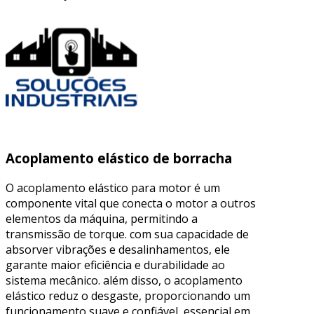
Acoplamento elástico de borracha
O acoplamento elástico para motor é um
componente vital que conecta o motor a outros
elementos da máquina, permitindo a
transmissão de torque. com sua capacidade de
absorver vibrações e desalinhamentos, ele
garante maior eficiência e durabilidade ao
sistema mecânico. além disso, o acoplamento
elástico reduz o desgaste, proporcionando um
funcionamento suave e confiável, essencial em