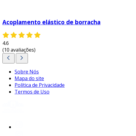
Acoplamento elástico de borracha
4.6
(10 avaliações)
Sobre Nós
Mapa do site
Política de Privacidade
Termos de Uso