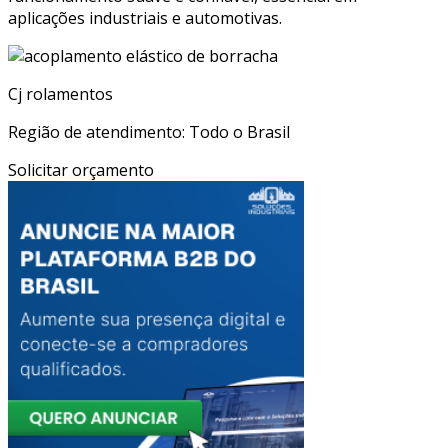
aplicações industriais e automotivas.
Cj rolamentos
Região de atendimento: Todo o Brasil
Solicitar orçamento