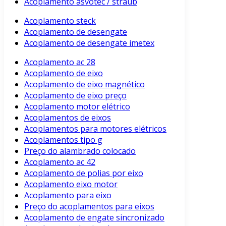
Acoplamento asvotec / straub
Acoplamento steck
Acoplamento de desengate
Acoplamento de desengate imetex
Acoplamento ac 28
Acoplamento de eixo
Acoplamento de eixo magnético
Acoplamento de eixo preço
Acoplamento motor elétrico
Acoplamentos de eixos
Acoplamentos para motores elétricos
Acoplamentos tipo g
Preço do alambrado colocado
Acoplamento ac 42
Acoplamento de polias por eixo
Acoplamento eixo motor
Acoplamento para eixo
Preço do acoplamentos para eixos
Acoplamento de engate sincronizado