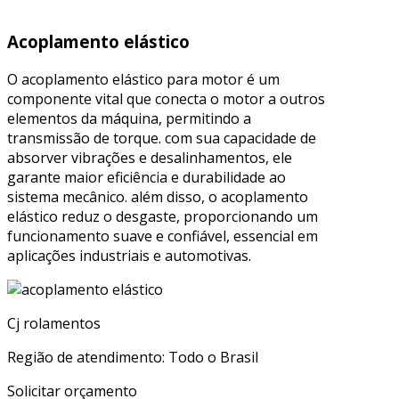
Acoplamento elástico
O acoplamento elástico para motor é um
componente vital que conecta o motor a outros
elementos da máquina, permitindo a
transmissão de torque. com sua capacidade de
absorver vibrações e desalinhamentos, ele
garante maior eficiência e durabilidade ao
sistema mecânico. além disso, o acoplamento
elástico reduz o desgaste, proporcionando um
funcionamento suave e confiável, essencial em
aplicações industriais e automotivas.
Cj rolamentos
Região de atendimento: Todo o Brasil
Solicitar orçamento