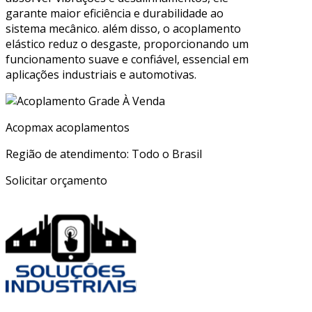
garante maior eficiência e durabilidade ao
sistema mecânico. além disso, o acoplamento
elástico reduz o desgaste, proporcionando um
funcionamento suave e confiável, essencial em
aplicações industriais e automotivas.
Acopmax acoplamentos
Região de atendimento: Todo o Brasil
Solicitar orçamento