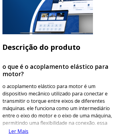
Descrição do produto
o que é o acoplamento elástico para
motor?
o acoplamento elástico para motor é um
dispositivo mecânico utilizado para conectar e
transmitir o torque entre eixos de diferentes
máquinas. ele funciona como um intermediário
entre o eixo do motor e o eixo de uma máquina,
permitindo uma flexibilidade na conexão. essa
flexibilidade é essencial para absorver
Ler Mais