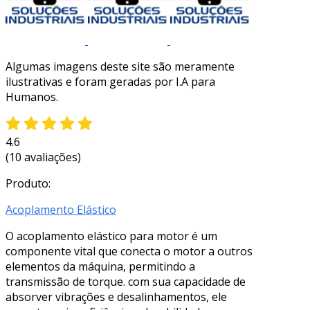
Algumas imagens deste site são meramente
ilustrativas e foram geradas por I.A para
Humanos.
4.6
(10 avaliações)
Produto:
Acoplamento Elástico
O acoplamento elástico para motor é um
componente vital que conecta o motor a outros
elementos da máquina, permitindo a
transmissão de torque. com sua capacidade de
absorver vibrações e desalinhamentos, ele