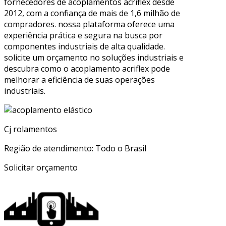
fornecedores de acoplamentos acriflex desde
2012, com a confiança de mais de 1,6 milhão de
compradores. nossa plataforma oferece uma
experiência prática e segura na busca por
componentes industriais de alta qualidade.
solicite um orçamento no soluções industriais e
descubra como o acoplamento acriflex pode
melhorar a eficiência de suas operações
industriais.
Cj rolamentos
Região de atendimento: Todo o Brasil
Solicitar orçamento