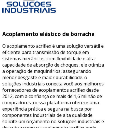
Acoplamento elástico de borracha
O acoplamento acriflex é uma solução versátil e
eficiente para transmissão de torque em
sistemas mecânicos. com flexibilidade e alta
capacidade de absorção de choques, ele otimiza
a operação de maquinários, assegurando
menor desgaste e maior durabilidade. o
soluções industriais conecta você aos melhores
fornecedores de acoplamentos acriflex desde
2012, com a confiança de mais de 1,6 milhão de
compradores. nossa plataforma oferece uma
experiência prática e segura na busca por
componentes industriais de alta qualidade.
solicite um orçamento no soluções industriais e
descubra como o acoplamento acriflex pode