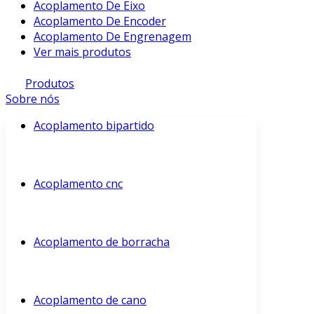
Acoplamento De Eixo
Acoplamento De Encoder
Acoplamento De Engrenagem
Ver mais produtos
Produtos
Sobre nós
Acoplamento bipartido
Acoplamento cnc
Acoplamento de borracha
Acoplamento de cano