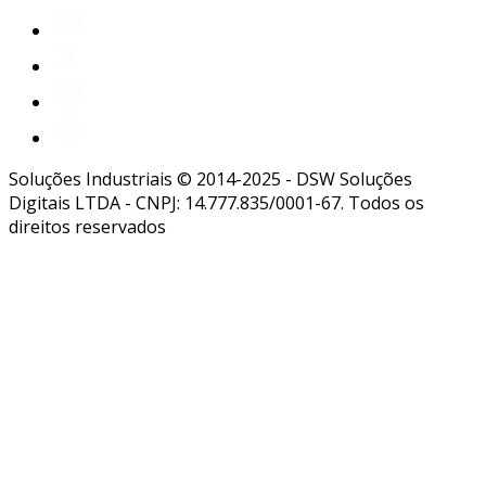
Soluções Industriais © 2014-2025 - DSW Soluções
Digitais LTDA - CNPJ: 14.777.835/0001-67. Todos os
direitos reservados