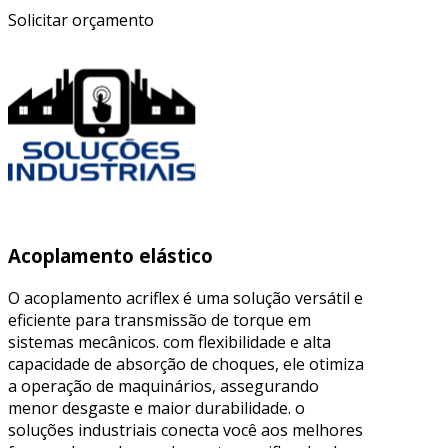
Solicitar orçamento
Acoplamento elástico
O acoplamento acriflex é uma solução versátil e
eficiente para transmissão de torque em
sistemas mecânicos. com flexibilidade e alta
capacidade de absorção de choques, ele otimiza
a operação de maquinários, assegurando
menor desgaste e maior durabilidade. o
soluções industriais conecta você aos melhores