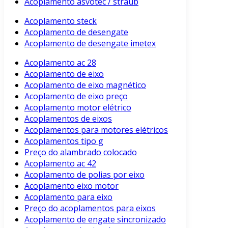
Acoplamento asvotec / straub
Acoplamento steck
Acoplamento de desengate
Acoplamento de desengate imetex
Acoplamento ac 28
Acoplamento de eixo
Acoplamento de eixo magnético
Acoplamento de eixo preço
Acoplamento motor elétrico
Acoplamentos de eixos
Acoplamentos para motores elétricos
Acoplamentos tipo g
Preço do alambrado colocado
Acoplamento ac 42
Acoplamento de polias por eixo
Acoplamento eixo motor
Acoplamento para eixo
Preço do acoplamentos para eixos
Acoplamento de engate sincronizado