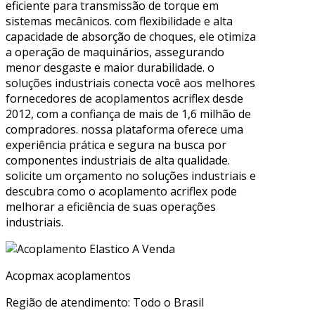
eficiente para transmissão de torque em
sistemas mecânicos. com flexibilidade e alta
capacidade de absorção de choques, ele otimiza
a operação de maquinários, assegurando
menor desgaste e maior durabilidade. o
soluções industriais conecta você aos melhores
fornecedores de acoplamentos acriflex desde
2012, com a confiança de mais de 1,6 milhão de
compradores. nossa plataforma oferece uma
experiência prática e segura na busca por
componentes industriais de alta qualidade.
solicite um orçamento no soluções industriais e
descubra como o acoplamento acriflex pode
melhorar a eficiência de suas operações
industriais.
Acopmax acoplamentos
Região de atendimento: Todo o Brasil