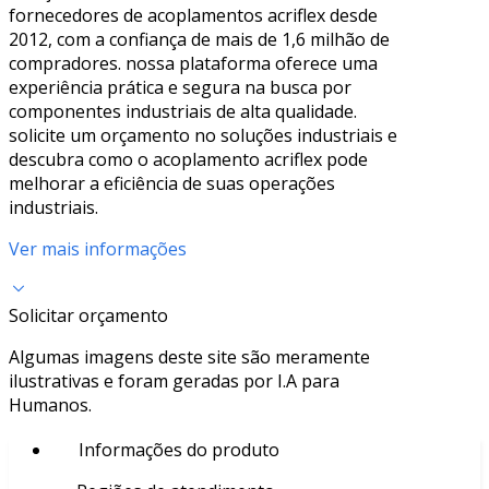
fornecedores de acoplamentos acriflex desde
2012, com a confiança de mais de 1,6 milhão de
compradores. nossa plataforma oferece uma
experiência prática e segura na busca por
componentes industriais de alta qualidade.
solicite um orçamento no soluções industriais e
descubra como o acoplamento acriflex pode
melhorar a eficiência de suas operações
industriais.
Ver mais informações
Solicitar orçamento
Algumas imagens deste site são meramente
ilustrativas e foram geradas por I.A para
Humanos.
Informações do produto