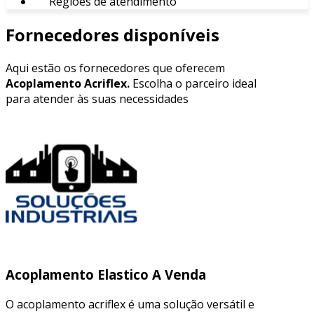
Regiões de atendimento
Fornecedores disponíveis
Aqui estão os fornecedores que oferecem
Acoplamento Acriflex.
Escolha o parceiro ideal
para atender às suas necessidades
Acoplamento Elastico A Venda
O acoplamento acriflex é uma solução versátil e