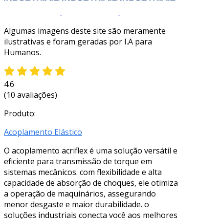
Algumas imagens deste site são meramente
ilustrativas e foram geradas por I.A para
Humanos.
4.6
(10 avaliações)
Produto:
Acoplamento Elástico
O acoplamento acriflex é uma solução versátil e
eficiente para transmissão de torque em
sistemas mecânicos. com flexibilidade e alta
capacidade de absorção de choques, ele otimiza
a operação de maquinários, assegurando
menor desgaste e maior durabilidade. o
soluções industriais conecta você aos melhores