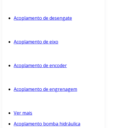
Acoplamento de desengate
Acoplamento de eixo
Acoplamento de encoder
Acoplamento de engrenagem
Ver mais
Acoplamento bomba hidráulica