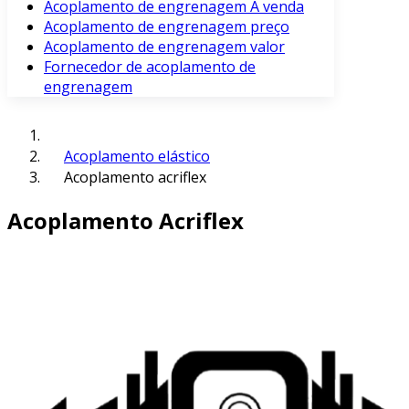
Acoplamento de engrenagem À venda
Acoplamento de engrenagem preço
Acoplamento de engrenagem valor
Fornecedor de acoplamento de
engrenagem
Acoplamento elástico
Acoplamento acriflex
Acoplamento Acriflex